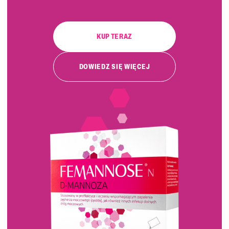
KUP TERAZ
DOWIEDZ SIĘ WIĘCEJ