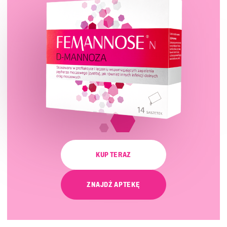
KUP TERAZ
ZNAJDŹ APTEKĘ