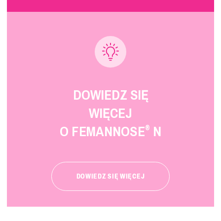
DOWIEDZ SIĘ
WIĘCEJ
O FEMANNOSE
N
®
DOWIEDZ SIĘ WIĘCEJ