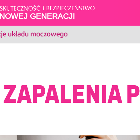
 ZAPALENIA 