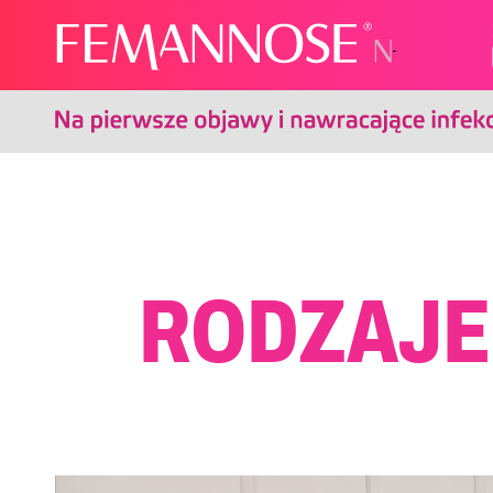
RODZAJE