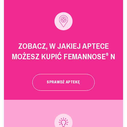
ZOBACZ, W JAKIEJ APTECE
MOŻESZ KUPIĆ FEMANNOSE
N
®
SPRAWDŹ APTEKĘ