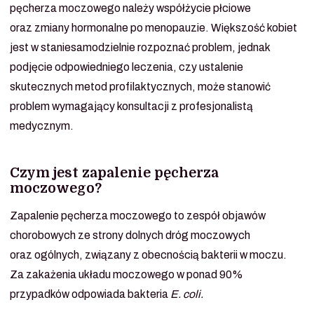
pęcherza moczowego należy współżycie płciowe
oraz zmiany hormonalne po menopauzie. Większość kobiet
jest w staniesamodzielnie rozpoznać problem, jednak
podjęcie odpowiedniego leczenia, czy ustalenie
skutecznych metod profilaktycznych, może stanowić
problem wymagający konsultacji z profesjonalistą
medycznym.
Czym jest zapalenie pęcherza
moczowego?
Zapalenie pęcherza moczowego to zespół objawów
chorobowych ze strony dolnych dróg moczowych
oraz ogólnych, związany z obecnością bakterii w moczu.
Za zakażenia układu moczowego w ponad 90%
przypadków odpowiada bakteria
E. coli.