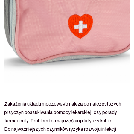
Zakażenia układu moczowego należą do najczęstszych
przyczyn poszukiwania pomocy lekarskiej, czy porady
farmaceuty. Problem ten najczęściej dotyczy kobiet..
Do najważniejszych czynników ryzyka rozwoju infekcji