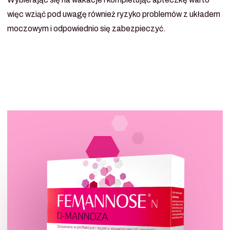
więc wziąć pod uwagę również ryzyko problemów z układem
moczowym i odpowiednio się zabezpieczyć.