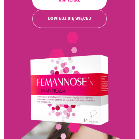
KUP TERAZ
DOWIEDZ SIĘ WIĘCEJ