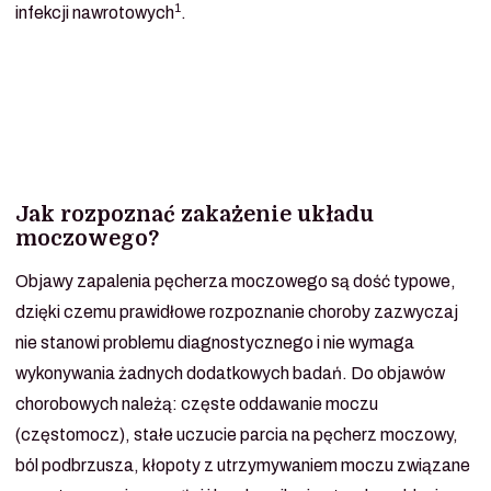
1
infekcji nawrotowych
.
Jak rozpoznać zakażenie układu
moczowego?
Objawy zapalenia pęcherza moczowego są dość typowe,
dzięki czemu prawidłowe rozpoznanie choroby zazwyczaj
nie stanowi problemu diagnostycznego i nie wymaga
wykonywania żadnych dodatkowych badań. Do objawów
chorobowych należą: częste oddawanie moczu
(częstomocz), stałe uczucie parcia na pęcherz moczowy,
ból podbrzusza, kłopoty z utrzymywaniem moczu związane